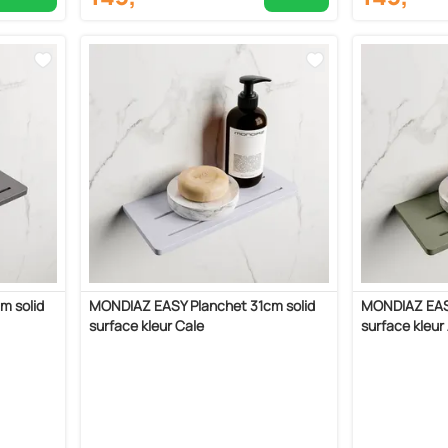
m solid
MONDIAZ EASY Planchet 31cm solid
MONDIAZ EASY
surface kleur Cale
surface kleur