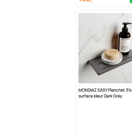
MONDIAZ EASY Planchet 31c
surface kleur Dark Grey