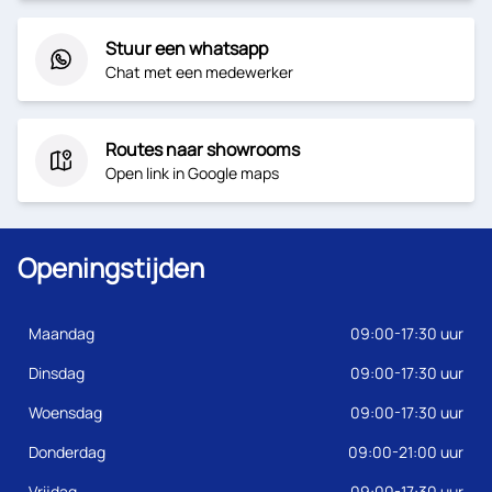
Stuur een whatsapp
Chat met een medewerker
Routes naar showrooms
Open link in Google maps
Openingstijden
Maandag
09:00-17:30 uur
Dinsdag
09:00-17:30 uur
Woensdag
09:00-17:30 uur
Donderdag
09:00-21:00 uur
Vrijdag
09:00-17:30 uur