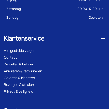
Zaterdag
09:00-17:00 uur
Zondag
Gesloten
Klantenservice
Veelgestelde vragen
Contact
Bestellen & betalen
Annuleren & retourneren
Garantie & klachten
Bezorgen & afhalen
Privacy & veiligheid