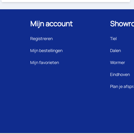
Mijn account
Showr
Registreren
Tiel
Mijn bestellingen
Dalen
Mijn favorieten
Wormer
Eindhoven
Plan je afsp