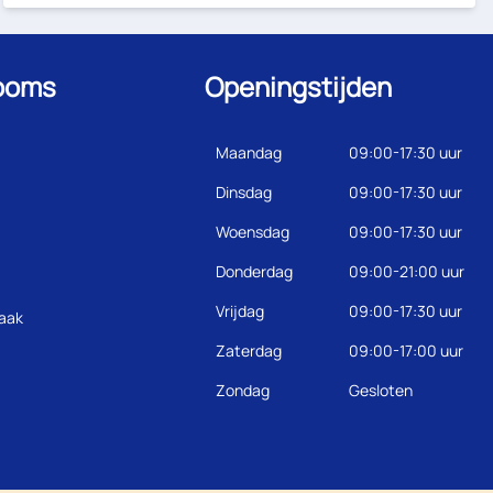
ooms
Openingstijden
Maandag
09:00-17:30 uur
Dinsdag
09:00-17:30 uur
Woensdag
09:00-17:30 uur
Donderdag
09:00-21:00 uur
Vrijdag
09:00-17:30 uur
raak
Zaterdag
09:00-17:00 uur
Zondag
Gesloten