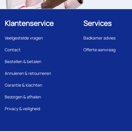
Klantenservice
Services
Veelgestelde vragen
Badkamer advies
Contact
Offerte aanvraag
Bestellen & betalen
Annuleren & retourneren
Garantie & klachten
Bezorgen & afhalen
Privacy & veiligheid