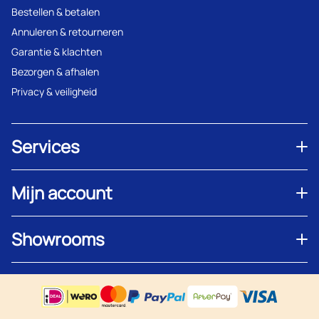
Bestellen & betalen
Annuleren & retourneren
Garantie & klachten
Bezorgen & afhalen
Privacy & veiligheid
Services
Mijn account
Showrooms