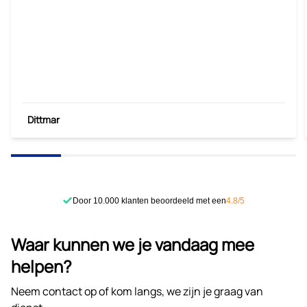
Dittmar
Door 10.000 klanten beoordeeld met een
4.8/5
Waar kunnen we je vandaag mee
helpen?
Neem contact op of kom langs, we zijn je graag van