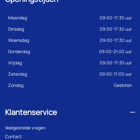
Maandag
09:00-17:30 uur
Dinsdag
09:00-17:30 uur
Woensdag
09:00-17:30 uur
Donderdag
09:00-21:00 uur
Vrijdag
09:00-17:30 uur
Zaterdag
09:00-17:00 uur
Zondag
Gesloten
Klantenservice
Veelgestelde vragen
Contact