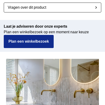
Vragen over dit product
Laat je adviseren door onze experts
Plan een winkelbezoek op een moment naar keuze
Plan een winkelbezoek