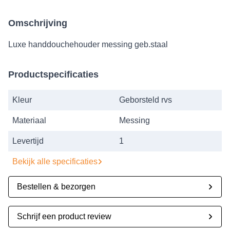
Omschrijving
Luxe handdouchehouder messing geb.staal
Productspecificaties
Kleur
Geborsteld rvs
Materiaal
Messing
Levertijd
1
Bekijk alle specificaties
Bestellen & bezorgen
Schrijf een product review