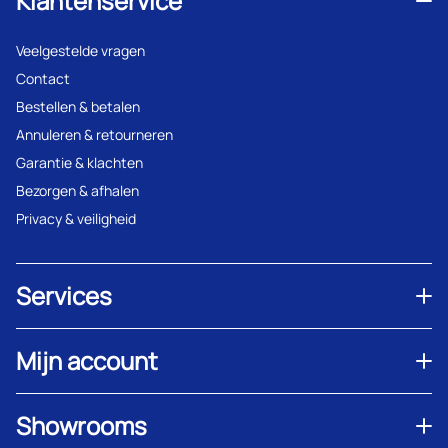
Klantenservice
Veelgestelde vragen
Contact
Bestellen & betalen
Annuleren & retourneren
Garantie & klachten
Bezorgen & afhalen
Privacy & veiligheid
Services
Mijn account
Showrooms