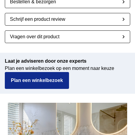
Bestellen & bezorgen
Schrijf een product review
Vragen over dit product
Laat je adviseren door onze experts
Plan een winkelbezoek op een moment naar keuze
Plan een winkelbezoek