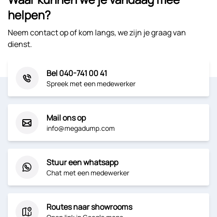
helpen?
Neem contact op of kom langs, we zijn je graag van
dienst.
Bel 040-741 00 41
Spreek met een medewerker
Mail ons op
info@megadump.com
Stuur een whatsapp
Chat met een medewerker
Routes naar showrooms