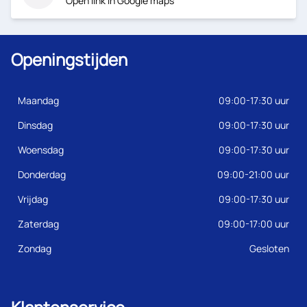
Open link in Google maps
Openingstijden
Maandag
09:00-17:30 uur
Dinsdag
09:00-17:30 uur
Woensdag
09:00-17:30 uur
Donderdag
09:00-21:00 uur
Vrijdag
09:00-17:30 uur
Zaterdag
09:00-17:00 uur
Zondag
Gesloten