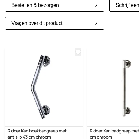
Bestellen & bezorgen
Schrijf ee
Vragen over dit product
Ridder Ken hoekbadgreep met
Ridder Ken badgreep met 
antislip 43 cm chroom
cm chroom