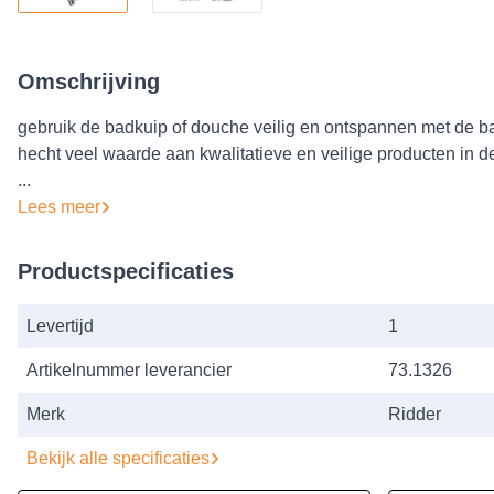
Omschrijving
gebruik de badkuip of douche veilig en ontspannen met de ba
hecht veel waarde aan kwalitatieve en veilige producten in 
...
Lees meer
Productspecificaties
Levertijd
1
Artikelnummer leverancier
73.1326
Merk
Ridder
Bekijk alle specificaties