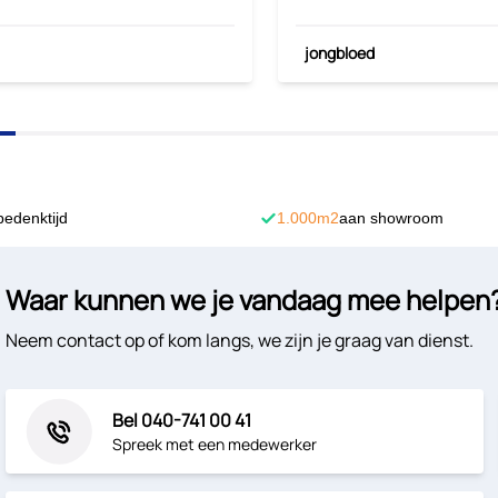
jongbloed
bedenktijd
1.000m2
aan showroom
Waar kunnen we je vandaag mee helpen
Neem contact op of kom langs, we zijn je graag van dienst.
Bel 040-741 00 41
Spreek met een medewerker