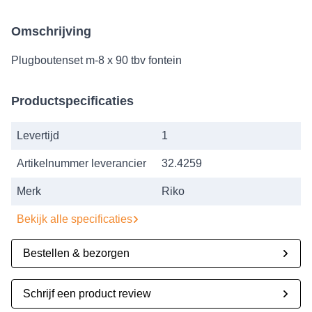
Omschrijving
Plugboutenset m-8 x 90 tbv fontein
Productspecificaties
Levertijd
1
Artikelnummer leverancier
32.4259
Merk
Riko
Bekijk alle specificaties
Bestellen & bezorgen
Schrijf een product review