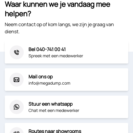
Waar kunnen we je vandaag mee
helpen?
Neem contact op of kom langs, we zijn je graag van
dienst.
Bel 040-741 00 41
Spreek met een medewerker
Mail ons op
info@megadump.com
Stuur een whatsapp
Chat met een medewerker
Routes naar showrooms