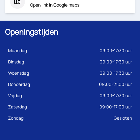
Open link in Google maps
Openingstijden
Maandag
09:00-17:30 uur
Dinsdag
09:00-17:30 uur
Woensdag
09:00-17:30 uur
Donderdag
09:00-21:00 uur
Vrijdag
09:00-17:30 uur
Zaterdag
09:00-17:00 uur
Zondag
Gesloten