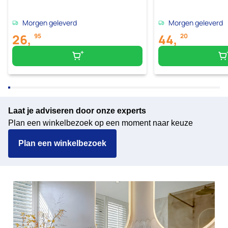
Morgen geleverd
Morgen geleverd
26,
44,
95
20
Laat je adviseren door onze experts
Plan een winkelbezoek op een moment naar keuze
Plan een winkelbezoek