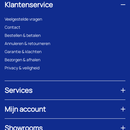
Klantenservice
Veelgestelde vragen
Contact
Bestellen & betalen
Annuleren & retourneren
Garantie & klachten
Bezorgen & afhalen
Privacy & veiligheid
Services
Mijn account
Showrooms