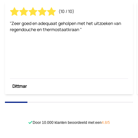
(10 / 10)
"Zeer goed en adequaat geholpen met het uitzoeken van
regendouche en thermostaatkraan "
Dittmar
Door 10.000 klanten beoordeeld met een
4.8/5