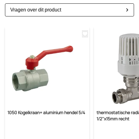
Vragen over dit product
1050 Kogelkraan+ aluminium hendel 5/4
thermostatische radi
1/2''x15mm recht