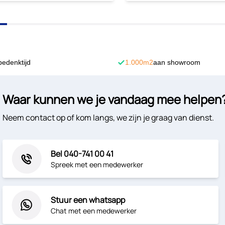
bedenktijd
1.000m2
aan showroom
Waar kunnen we je vandaag mee helpen
Neem contact op of kom langs, we zijn je graag van dienst.
Bel 040-741 00 41
Spreek met een medewerker
Stuur een whatsapp
Chat met een medewerker