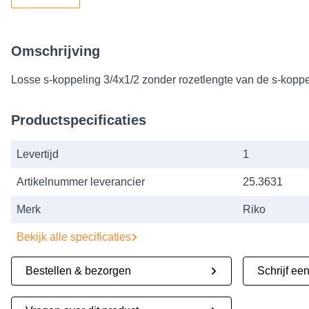
Omschrijving
Losse s-koppeling 3/4x1/2 zonder rozetlengte van de s-koppe
Productspecificaties
Levertijd
1
Artikelnummer leverancier
25.3631
Merk
Riko
Bekijk alle specificaties
Bestellen & bezorgen
Schrijf ee