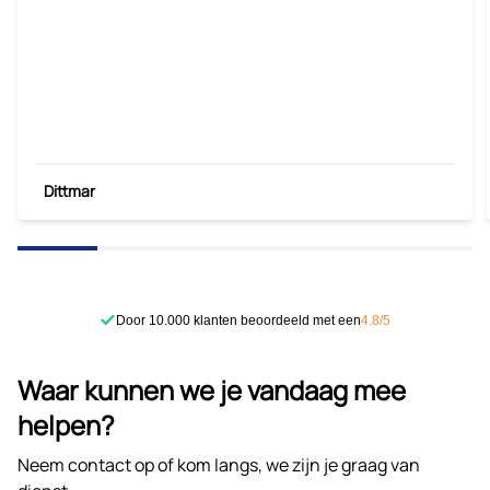
Dittmar
Door 10.000 klanten beoordeeld met een
4.8/5
Waar kunnen we je vandaag mee
helpen?
Neem contact op of kom langs, we zijn je graag van