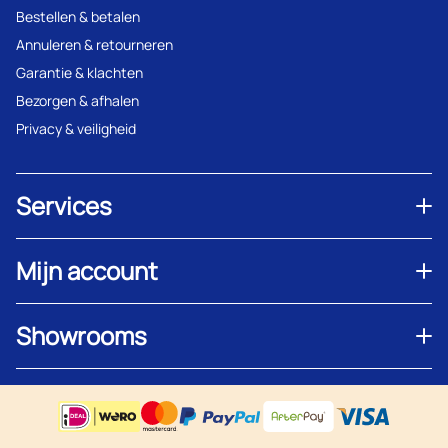
Bestellen & betalen
Annuleren & retourneren
Garantie & klachten
Bezorgen & afhalen
Privacy & veiligheid
Services
Mijn account
Showrooms