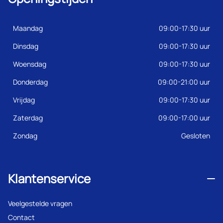
Maandag
09:00-17:30 uur
Dinsdag
09:00-17:30 uur
Woensdag
09:00-17:30 uur
Donderdag
09:00-21:00 uur
Vrijdag
09:00-17:30 uur
Zaterdag
09:00-17:00 uur
Zondag
Gesloten
Klantenservice
Veelgestelde vragen
Contact