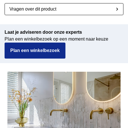
Vragen over dit product
Laat je adviseren door onze experts
Plan een winkelbezoek op een moment naar keuze
Plan een winkelbezoek