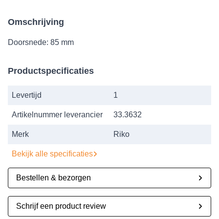
Omschrijving
Doorsnede: 85 mm
Productspecificaties
Levertijd
1
Artikelnummer leverancier
33.3632
Merk
Riko
Bekijk alle specificaties
Bestellen & bezorgen
Schrijf een product review