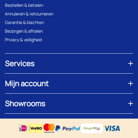
Bestellen & betalen
Annuleren & retourneren
Garantie & klachten
Bezorgen & afhalen
Privacy & veiligheid
Services
Mijn account
Showrooms