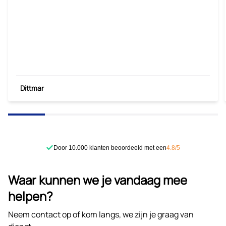
Dittmar
Door 10.000 klanten beoordeeld met een
4.8/5
Waar kunnen we je vandaag mee
helpen?
Neem contact op of kom langs, we zijn je graag van