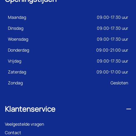
Maandag
09:00-17:30 uur
Dinsdag
09:00-17:30 uur
Woensdag
09:00-17:30 uur
Donderdag
09:00-21:00 uur
Vrijdag
09:00-17:30 uur
Zaterdag
09:00-17:00 uur
Zondag
Gesloten
Klantenservice
Veelgestelde vragen
Contact