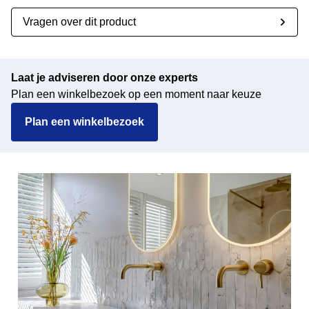
Vragen over dit product
Laat je adviseren door onze experts
Plan een winkelbezoek op een moment naar keuze
Plan een winkelbezoek