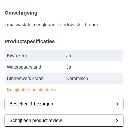
Omschrijving
Lima wastafelmengkraan + clickwaste chroom
Productspecificaties
Kiwa keur
Ja
Waterspaarstand
Ja
Binnenwerk kraan
Keramisch
Bekijk alle specificaties
Bestellen & bezorgen
Schrijf een product review