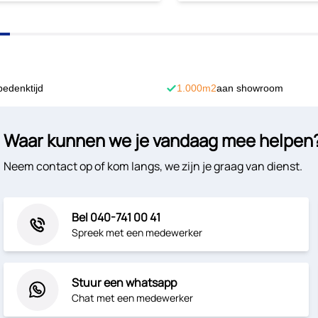
bedenktijd
1.000m2
aan showroom
Waar kunnen we je vandaag mee helpen
Neem contact op of kom langs, we zijn je graag van dienst.
Bel 040-741 00 41
Spreek met een medewerker
Stuur een whatsapp
Chat met een medewerker