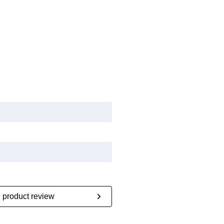
n product review