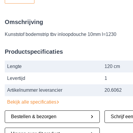
Omschrijving
Kunststof bodemstrip tbv inloopdouche 10mm l=1230
Productspecificaties
Lengte
120 cm
Levertijd
1
Artikelnummer leverancier
20.6062
Bekijk alle specificaties
Bestellen & bezorgen
Schrijf ee