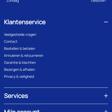
Zondag
Gesloten
Klantenservice
Veelgestelde vragen
Contact
Bestellen & betalen
Annuleren & retourneren
Garantie & klachten
Bezorgen & afhalen
Privacy & veiligheid
Services
Mijn account