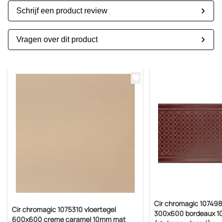
Schrijf een product review
Vragen over dit product
Cir chromagic 10749
Cir chromagic 1075310 vloertegel
300x600 bordeaux 1
600x600 creme caramel 10mm mat