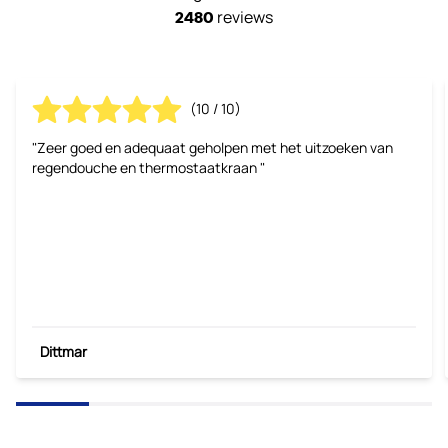
reviews
2480
(10 / 10)
"Zeer goed en adequaat geholpen met het uitzoeken van
regendouche en thermostaatkraan "
Dittmar