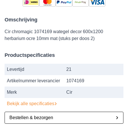
Omschrijving
Cir chromagic 1074169 wategel decor 600x1200
herbarium ocre 10mm mat (stuks per doos 2)
Productspecificaties
Levertijd
21
Artikelnummer leverancier
1074169
Merk
Cir
Bekijk alle specificaties
Bestellen & bezorgen