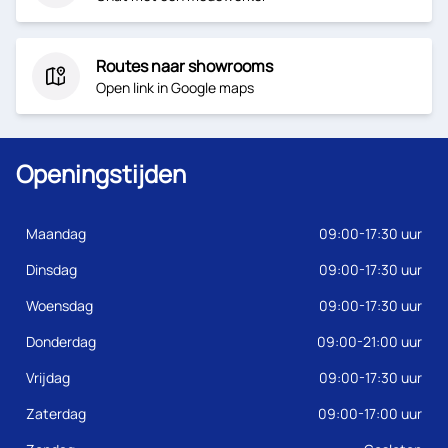
Routes naar showrooms
Open link in Google maps
Openingstijden
Maandag
09:00-17:30 uur
Dinsdag
09:00-17:30 uur
Woensdag
09:00-17:30 uur
Donderdag
09:00-21:00 uur
Vrijdag
09:00-17:30 uur
Zaterdag
09:00-17:00 uur