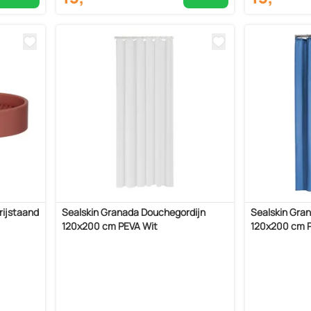
rijstaand
Sealskin Granada Douchegordijn
Sealskin Gra
120x200 cm PEVA Wit
120x200 cm 